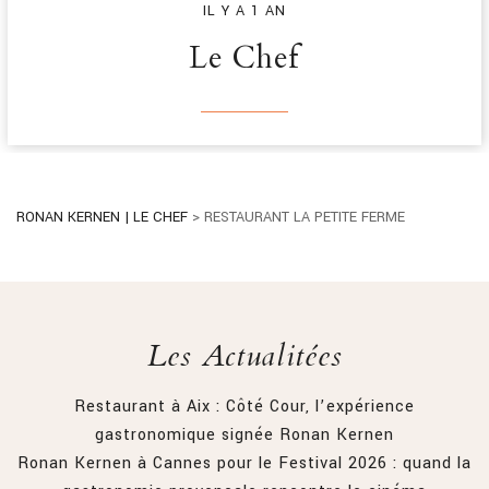
IL Y A 1 AN
Le Chef
RONAN KERNEN | LE CHEF
>
RESTAURANT LA PETITE FERME
Les Actualitées
Restaurant à Aix : Côté Cour, l’expérience
gastronomique signée Ronan Kernen
Ronan Kernen à Cannes pour le Festival 2026 : quand la