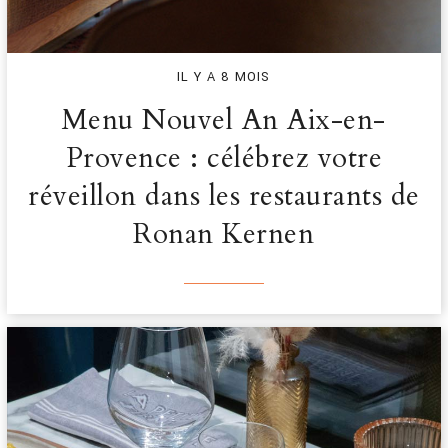
IL Y A 8 MOIS
Menu Nouvel An Aix-en-
Provence : célébrez votre
réveillon dans les restaurants de
Ronan Kernen