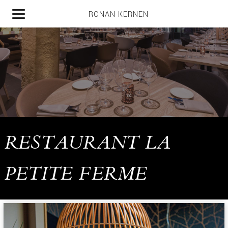
RONAN KERNEN
MENU |
RESTAURANT LA
PETITE FERME