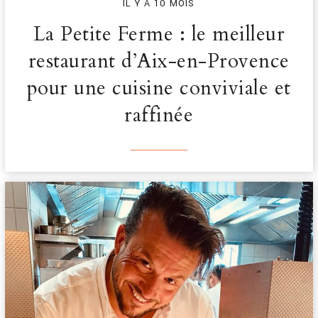
IL Y A 10 MOIS
La Petite Ferme : le meilleur
restaurant d’Aix-en-Provence
pour une cuisine conviviale et
raffinée