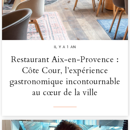
IL Y A 1 AN
Restaurant Aix-en-Provence :
Côte Cour, l’expérience
gastronomique incontournable
au cœur de la ville