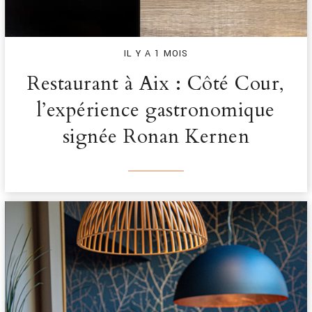
IL Y A 1 MOIS
Restaurant à Aix : Côté Cour,
l’expérience gastronomique
signée Ronan Kernen