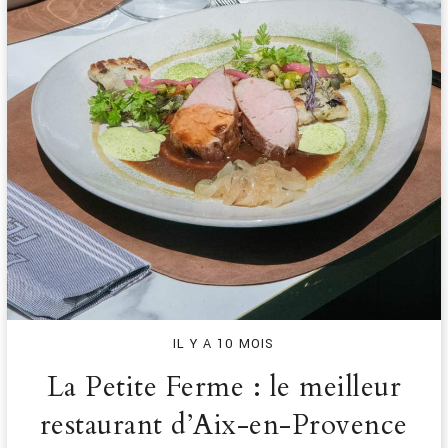
IL Y A 10 MOIS
La Petite Ferme : le meilleur
restaurant d’Aix-en-Provence