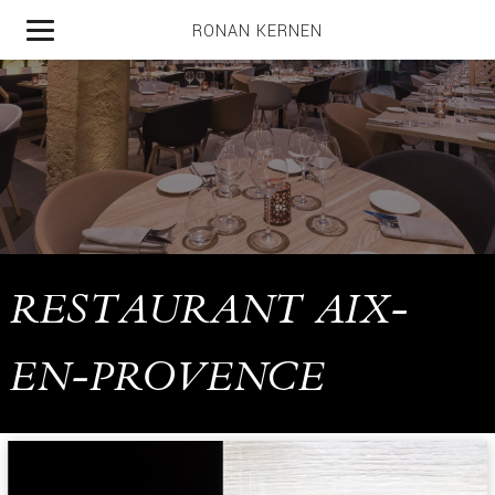
RONAN KERNEN
MENU |
RESTAURANT AIX-
EN-PROVENCE