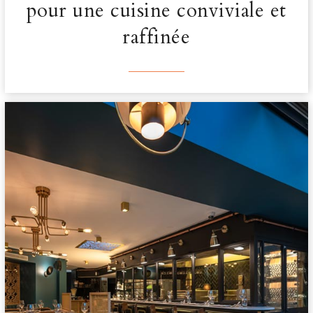
pour une cuisine conviviale et
raffinée