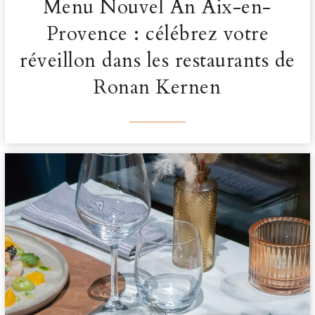
Menu Nouvel An Aix-en-
Provence : célébrez votre
réveillon dans les restaurants de
Ronan Kernen