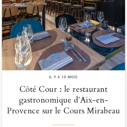
IL Y A 10 MOIS
Côté Cour : le restaurant
gastronomique d’Aix-en-
Provence sur le Cours Mirabeau